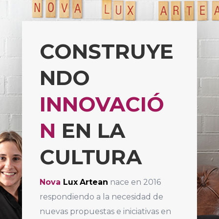
CONSTRUYE
NDO
INNOVACIÓ
N
EN LA
CULTURA
Nova
Lux
Artean
nace en 2016
respondiendo a la necesidad de
nuevas propuestas e iniciativas en