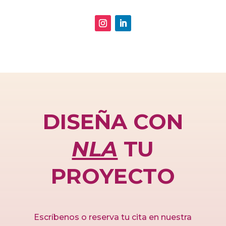
DISEÑA CON
NLA
TU
PROYECTO
Escríbenos o reserva tu cita en nuestra