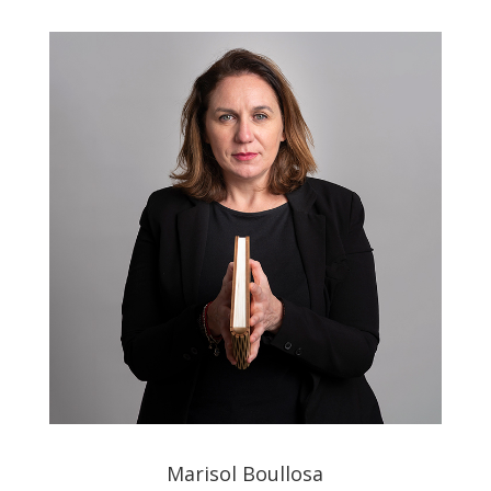
Marisol Boullosa