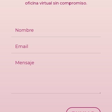
oficina virtual sin compromiso.