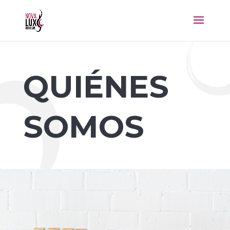
QUIÉNES
SOMOS