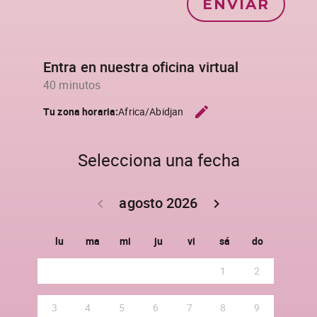
ENVIAR