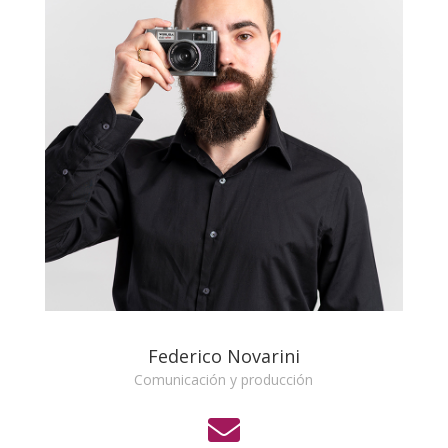
Federico Novarini
Comunicación y producción
