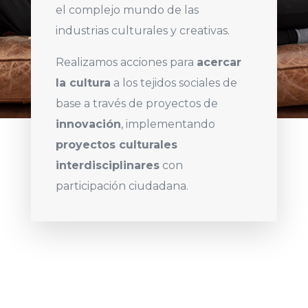
el complejo mundo de las
industrias culturales y creativas.
Realizamos acciones para
acercar
la cultura
a los tejidos sociales de
base a través de proyectos de
innovación
, implementando
proyectos culturales
interdisciplinares
con
participación ciudadana.