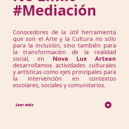
#Mediación
Conocedores de la útil herramienta
que son el Arte y la Cultura no sólo
para la inclusión, sino también para
la transformación de la realidad
social, en
Nova Lux Artean
desarrollamos actividades culturales
y artísticas como ejes principales para
la intervención en contextos
escolares, sociales y comunitarios.
Leer más