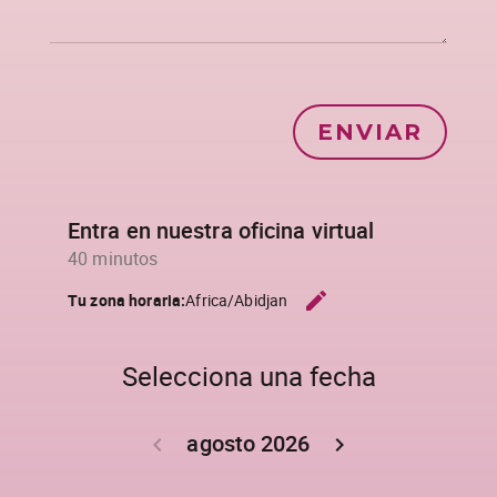
ENVIAR