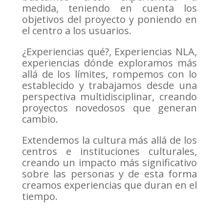
medida, teniendo en cuenta los
objetivos del proyecto y poniendo en
el centro a los usuarios.
¿Experiencias qué?, Experiencias NLA,
experiencias dónde exploramos más
allá de los límites, rompemos con lo
establecido y trabajamos desde una
perspectiva multidisciplinar, creando
proyectos novedosos que generan
cambio.
Extendemos la cultura más allá de los
centros e instituciones culturales,
creando un impacto más significativo
sobre las personas y de esta forma
creamos experiencias que duran en el
tiempo.