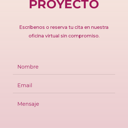
PROYECTO
Escríbenos o reserva tu cita en nuestra
oficina virtual sin compromiso.