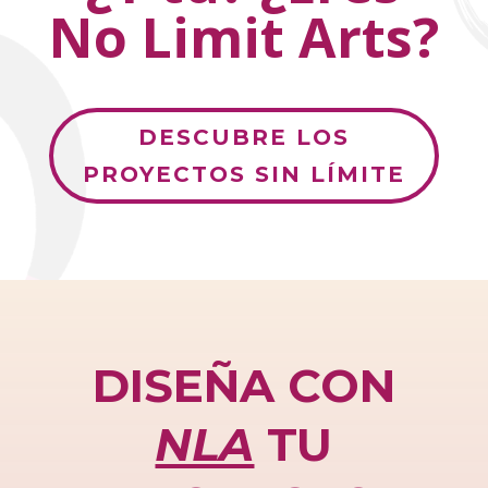
No Limit Arts?
DESCUBRE LOS
PROYECTOS SIN LÍMITE
DISEÑA CON
NLA
TU