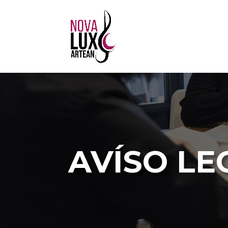
AVÍSO LE