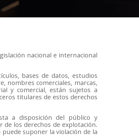
gislación nacional e internacional
ículos, bases de datos, estudios
are, nombres comerciales, marcas,
rial y comercial, están sujetos a
ceros titulares de estos derechos
sta a disposición del público y
r de los derechos de explotación.
b puede suponer la violación de la