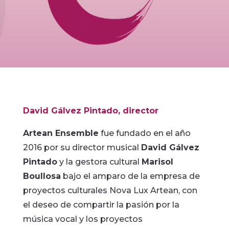
David Gálvez Pintado, director
Artean Ensemble
fue fundado en el año
2016 por su director musical
David Gálvez
Pintado
y la gestora cultural
Marisol
Boullosa
bajo el amparo de la empresa de
proyectos culturales Nova Lux Artean, con
el deseo de compartir la pasión por la
música vocal y los proyectos