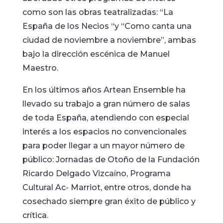
como son las obras teatralizadas: “La
España de los Necios “y “Como canta una
ciudad de noviembre a noviembre”, ambas
bajo la dirección escénica de Manuel
Maestro.
En los últimos años Artean Ensemble ha
llevado su trabajo a gran número de salas
de toda España, atendiendo con especial
interés a los espacios no convencionales
para poder llegar a un mayor número de
público: Jornadas de Otoño de la Fundación
Ricardo Delgado Vizcaíno, Programa
Cultural Ac- Marriot, entre otros, donde ha
cosechado siempre gran éxito de público y
crítica.