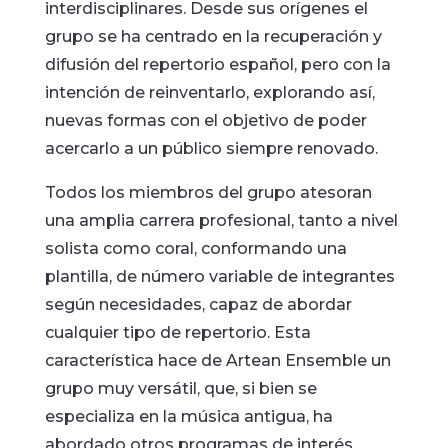
interdisciplinares. Desde sus orígenes el
grupo se ha centrado en la recuperación y
difusión del repertorio español, pero con la
intención de reinventarlo, explorando así,
nuevas formas con el objetivo de poder
acercarlo a un público siempre renovado.
Todos los miembros del grupo atesoran
una amplia carrera profesional, tanto a nivel
solista como coral, conformando una
plantilla, de número variable de integrantes
según necesidades, capaz de abordar
cualquier tipo de repertorio. Esta
característica hace de Artean Ensemble un
grupo muy versátil, que, si bien se
especializa en la música antigua, ha
abordado otros programas de interés