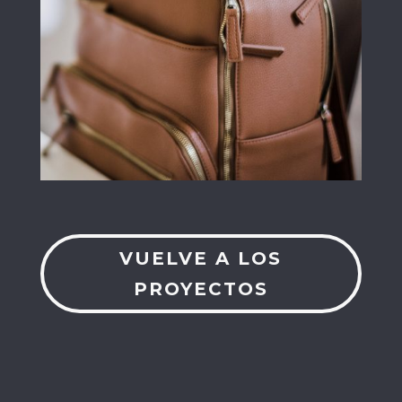
VUELVE A LOS
PROYECTOS