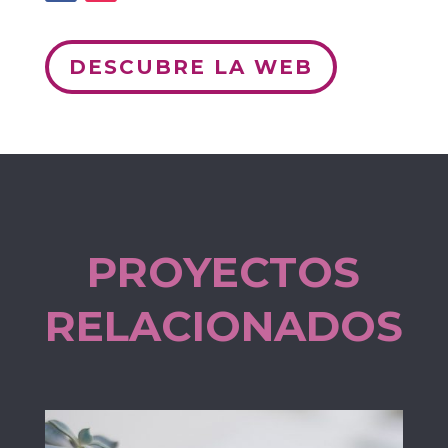
DESCUBRE LA WEB
PROYECTOS
RELACIONADOS