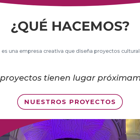
¿QUÉ HACEMOS?
n
es una empresa creativa que diseña proyectos cultural
proyectos tienen lugar próxima
NUESTROS PROYECTOS