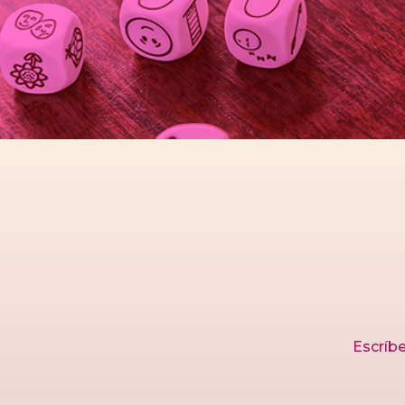
Escríbe