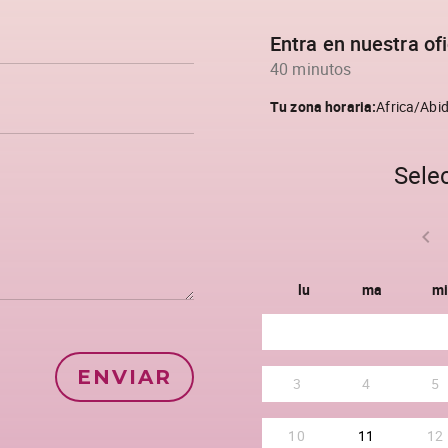
ENVIAR